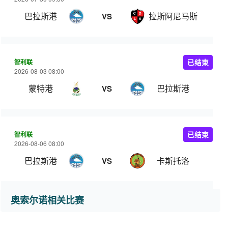
巴拉斯港
拉斯阿尼马斯
VS
智利联
已结束
2026-08-03 08:00
蒙特港
巴拉斯港
VS
智利联
已结束
2026-08-06 08:00
巴拉斯港
卡斯托洛
VS
奥索尔诺相关比赛