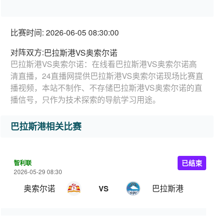
比赛时间: 2026-06-05 08:30:00
对阵双方:
巴拉斯港VS奥索尔诺
巴拉斯港VS奥索尔诺：在线看巴拉斯港VS奥索尔诺高
清直播，24直播网提供巴拉斯港VS奥索尔诺现场比赛直
播视频，本站不制作、不存储巴拉斯港VS奥索尔诺的直
播信号，只作为技术探索的导航学习用途。
巴拉斯港相关比赛
智利联
已结束
2026-05-29 08:30
奥索尔诺
巴拉斯港
VS