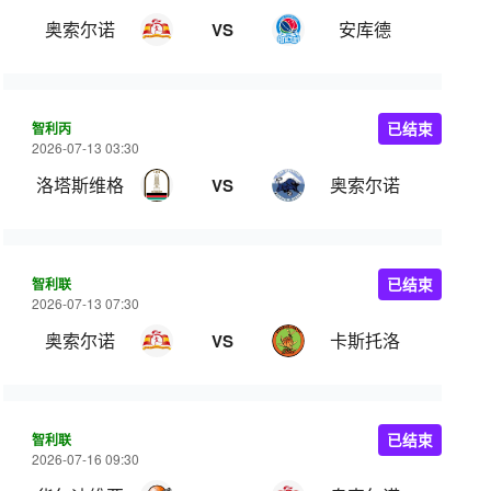
奥索尔诺
安库德
VS
智利丙
已结束
2026-07-13 03:30
洛塔斯维格
奥索尔诺
VS
智利联
已结束
2026-07-13 07:30
奥索尔诺
卡斯托洛
VS
智利联
已结束
2026-07-16 09:30