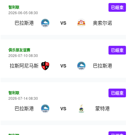
智利联
已结束
2026-06-05 08:30
巴拉斯港
奥索尔诺
VS
俱乐部友谊赛
已结束
2026-07-10 08:30
拉斯阿尼马斯
巴拉斯港
VS
智利联
已结束
2026-07-14 08:30
巴拉斯港
蒙特港
VS