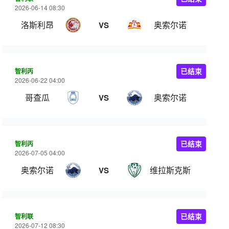
2026-06-14 08:30
洛斯利昂
奥索尔诺
VS
智利丙
已结束
2026-06-22 04:00
哥查瓜
奥索尔诺
VS
智利丙
已结束
2026-07-05 04:00
奥索尔诺
维拉斯克斯
VS
智利联
已结束
2026-07-12 08:30