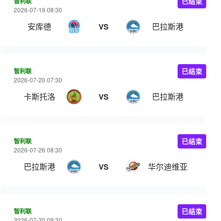
智利联
已结束
2026-07-19 08:30
安库德
巴拉斯港
VS
智利联
已结束
2026-07-20 07:30
卡斯托洛
巴拉斯港
VS
智利联
已结束
2026-07-26 08:30
巴拉斯港
华尔迪维亚
VS
智利联
已结束
2026-07-30 09:30