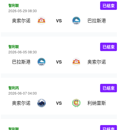
智利联
已结束
2026-05-29 08:30
奥索尔诺
巴拉斯港
VS
智利联
已结束
2026-06-05 08:30
巴拉斯港
奥索尔诺
VS
智利丙
已结束
2026-06-07 04:00
奥索尔诺
利纳雷斯
VS
智利联
已结束