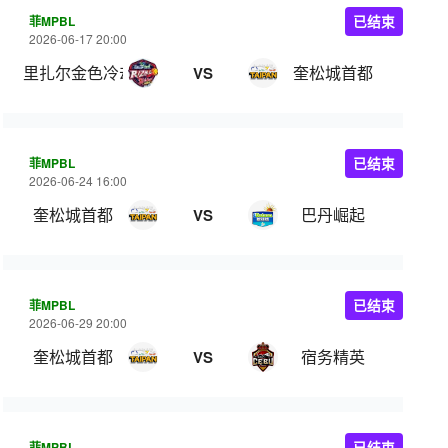
菲MPBL
已结束
2026-06-17 20:00
里扎尔金色冷却器
奎松城首都
VS
菲MPBL
已结束
2026-06-24 16:00
奎松城首都
巴丹崛起
VS
菲MPBL
已结束
2026-06-29 20:00
奎松城首都
宿务精英
VS
菲MPBL
已结束