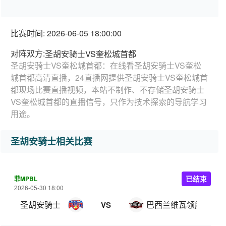
比赛时间: 2026-06-05 18:00:00
对阵双方:
圣胡安骑士VS奎松城首都
圣胡安骑士VS奎松城首都：在线看圣胡安骑士VS奎松
城首都高清直播，24直播网提供圣胡安骑士VS奎松城首
都现场比赛直播视频，本站不制作、不存储圣胡安骑士
VS奎松城首都的直播信号，只作为技术探索的导航学习
用途。
圣胡安骑士相关比赛
菲MPBL
已结束
2026-05-30 18:00
圣胡安骑士
巴西兰维瓦领航
VS