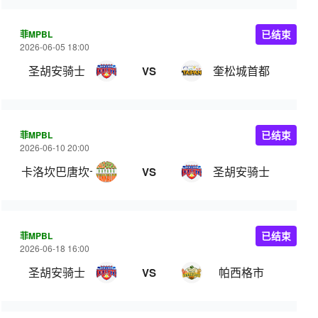
菲MPBL
已结束
2026-06-05 18:00
圣胡安骑士
奎松城首都
VS
菲MPBL
已结束
2026-06-10 20:00
卡洛坎巴唐坎卡洛
圣胡安骑士
VS
菲MPBL
已结束
2026-06-18 16:00
圣胡安骑士
帕西格市
VS