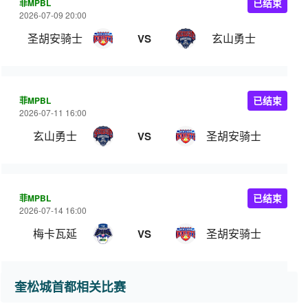
菲MPBL
已结束
2026-07-09 20:00
圣胡安骑士
玄山勇士
VS
菲MPBL
已结束
2026-07-11 16:00
玄山勇士
圣胡安骑士
VS
菲MPBL
已结束
2026-07-14 16:00
梅卡瓦延
圣胡安骑士
VS
奎松城首都相关比赛