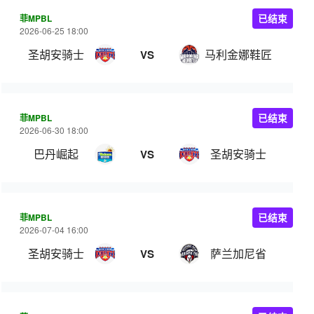
菲MPBL
已结束
2026-06-25 18:00
圣胡安骑士
马利金娜鞋匠
VS
菲MPBL
已结束
2026-06-30 18:00
巴丹崛起
圣胡安骑士
VS
菲MPBL
已结束
2026-07-04 16:00
圣胡安骑士
萨兰加尼省
VS