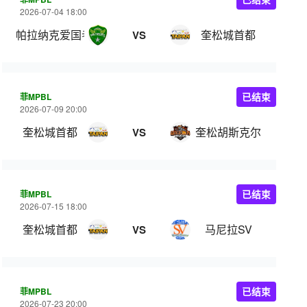
2026-07-04 18:00
帕拉纳克爱国者
奎松城首都
VS
菲MPBL
已结束
2026-07-09 20:00
奎松城首都
奎松胡斯克尔
VS
菲MPBL
已结束
2026-07-15 18:00
奎松城首都
马尼拉SV
VS
菲MPBL
已结束
2026-07-23 20:00