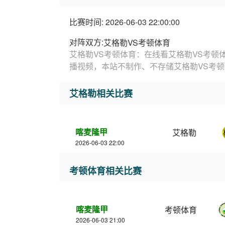
比赛时间: 2026-06-03 22:00:00
对阵双方:
艾格勒VS考顿体育
艾格勒VS考顿体育：在线看艾格勒VS考顿
播视频，本站不制作、不存储艾格勒VS考
艾格勒相关比赛
喀麦隆甲
艾格勒
2026-06-03 22:00
考顿体育相关比赛
喀麦隆甲
考顿体育
2026-06-03 21:00