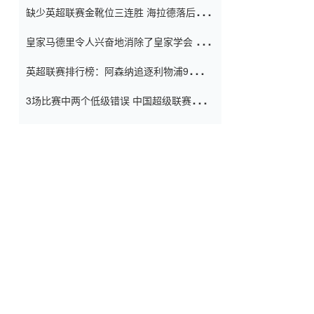
缺少英超联赛金靴位三连胜 海拉德落后6球
窗口
只有两个连续三个连续三靴
皇家马德里令人兴奋地消除了皇家学会 安
彭负责造成巨大的灾难！
英超联赛排行榜：阿森纳追逐利物浦9分 曼
联连续三件坏事
3场比赛中两个低级错误 中国超级联赛的前
守门员很老 是时候让位了 最好的继任者出
现