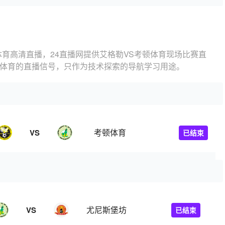
体育高清直播，24直播网提供艾格勒VS考顿体育现场比赛直
顿体育的直播信号，只作为技术探索的导航学习用途。
考顿体育
VS
已结束
尤尼斯堡坊
VS
已结束