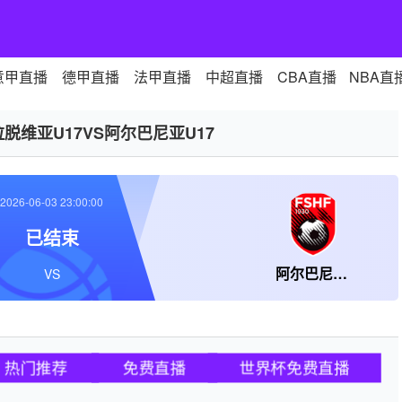
意甲直播
德甲直播
法甲直播
中超直播
CBA直播
NBA直
拉脱维亚U17VS阿尔巴尼亚U17
2026-06-03 23:00:00
已结束
阿尔巴尼亚U17
VS
热门推荐
免费直播
世界杯免费直播