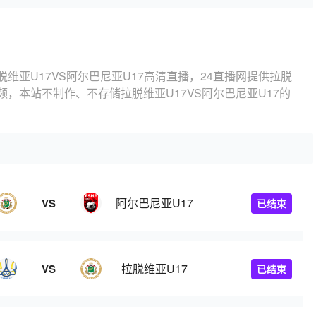
脱维亚U17VS阿尔巴尼亚U17高清直播，24直播网提供拉脱
视频，本站不制作、不存储拉脱维亚U17VS阿尔巴尼亚U17的
。
阿尔巴尼亚U17
VS
已结束
拉脱维亚U17
VS
已结束