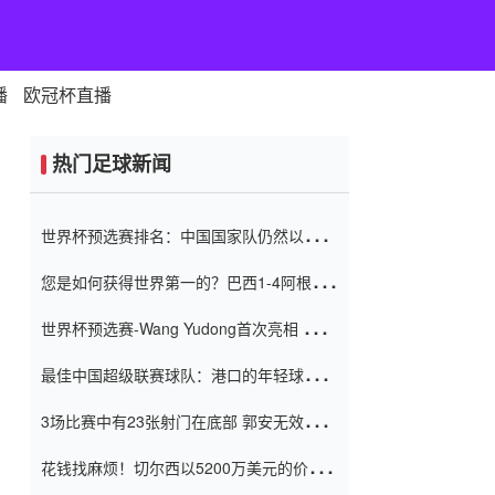
播
欧冠杯直播
热门足球新闻
世界杯预选赛排名：中国国家队仍然以6分
排名底部 进球差-13令人震惊
您是如何获得世界第一的？巴西1-4阿根
廷：Vinicius 0射击90分钟内
世界杯预选赛-Wang Yudong首次亮相 中国
国家足球队错过了世界杯0-2
最佳中国超级联赛球队：港口的年轻球员在
一场战斗中闻名 伊万放弃了泰桑
3场比赛中有23张射门在底部 郭安无效传球
（Taishan）
鸟儿被用来摆脱它 Setien痴迷于三名后卫
花钱找麻烦！切尔西以5200万美元的价格
购买了菲利克斯 签了7年 并在半年内租了夏