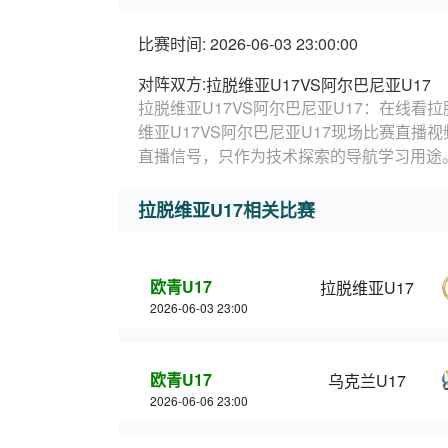
比赛时间: 2026-06-03 23:00:00
对阵双方:
拉脱维亚U17VS阿尔巴尼亚U17
拉脱维亚U17VS阿尔巴尼亚U17：在线看拉
维亚U17VS阿尔巴尼亚U17现场比赛直播
直播信号，只作为技术探索的导航学习用途
拉脱维亚U17相关比赛
欧青U17
拉脱维亚U17
2026-06-03 23:00
欧青U17
乌克兰U17
2026-06-06 23:00