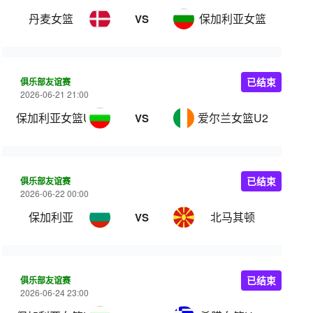
丹麦女篮
保加利亚女篮
VS
俱乐部友谊赛
已结束
2026-06-21 21:00
保加利亚女篮U20
爱尔兰女篮U20
VS
俱乐部友谊赛
已结束
2026-06-22 00:00
保加利亚
北马其顿
VS
俱乐部友谊赛
已结束
2026-06-24 23:00