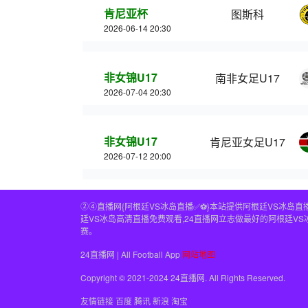
肯尼亚杯
图斯科
2026-06-14 20:30
非女锦U17
南非女足U17
2026-07-04 20:30
非女锦U17
肯尼亚女足U17
2026-07-12 20:00
②④直播网{阿根廷VS冰岛直播✅⚽️}本站提供阿根廷VS冰
廷VS冰岛高清直播免费观看,24直播网立志做最好的阿根廷V
赛。
24直播网 | All Football App
网站地图
Copyright © 2021-2024 24直播网. All Rights Reserved.
友情链接
百度
腾讯
新浪
淘宝