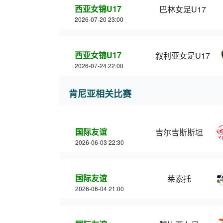
西亚女锦U17
巴林女足U17
2026-07-20 23:00
西亚女锦U17
叙利亚女足U17
2026-07-24 22:00
肯尼亚相关比赛
国际友谊
吉尔吉斯斯坦
2026-06-03 22:30
国际友谊
莱索托
2026-06-04 21:00