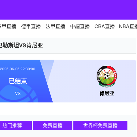
意甲直播
德甲直播
法甲直播
中超直播
CBA直播
NBA直
巴勒斯坦VS肯尼亚
2026-06-06 22:30:00
已结束
肯尼亚
VS
热门推荐
免费直播
世界杯免费直播