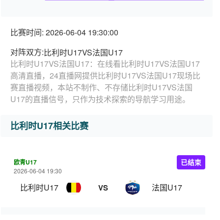
比赛时间: 2026-06-04 19:30:00
对阵双方:
比利时U17VS法国U17
比利时U17VS法国U17：在线看比利时U17VS法国U17
高清直播，24直播网提供比利时U17VS法国U17现场比
赛直播视频，本站不制作、不存储比利时U17VS法国
U17的直播信号，只作为技术探索的导航学习用途。
比利时U17相关比赛
欧青U17
已结束
2026-06-04 19:30
比利时U17
法国U17
VS