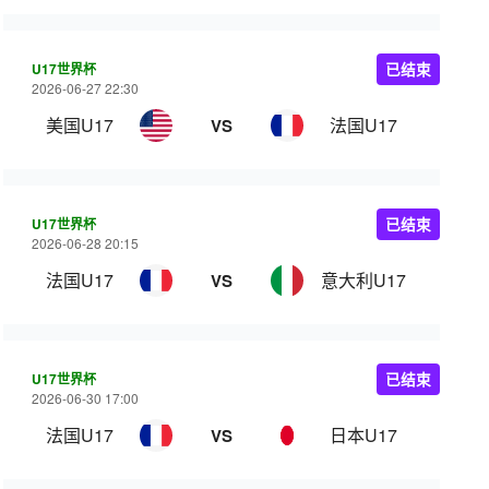
U17世界杯
已结束
2026-06-27 22:30
美国U17
法国U17
VS
U17世界杯
已结束
2026-06-28 20:15
法国U17
意大利U17
VS
U17世界杯
已结束
2026-06-30 17:00
法国U17
日本U17
VS