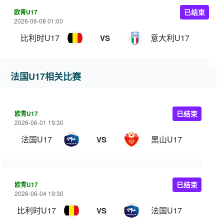
欧青U17
已结束
2026-06-08 01:00
比利时U17
意大利U17
VS
法国U17相关比赛
欧青U17
已结束
2026-06-01 19:30
法国U17
黑山U17
VS
欧青U17
已结束
2026-06-04 19:30
比利时U17
法国U17
VS