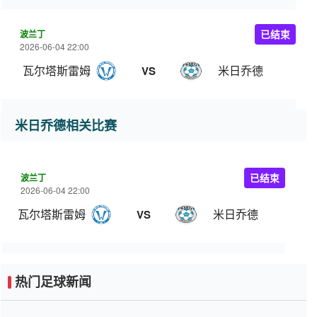
波兰丁
已结束
2026-06-04 22:00
瓦尔塔斯雷姆
米日乔德
VS
米日乔德相关比赛
波兰丁
已结束
2026-06-04 22:00
瓦尔塔斯雷姆
米日乔德
VS
热门足球新闻