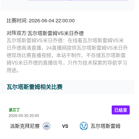
比赛时间: 2026-06-04 22:00:00
对阵双方:
瓦尔塔斯雷姆VS米日乔德
瓦尔塔斯雷姆VS米日乔德：在线看瓦尔塔斯雷姆VS米
日乔德高清直播，24直播网提供瓦尔塔斯雷姆VS米日乔
德现场比赛直播视频，本站不制作、不存储瓦尔塔斯雷
姆VS米日乔德的直播信号，只作为技术探索的导航学习
用途。
瓦尔塔斯雷姆相关比赛
波兰丁
已结束
2026-05-30 20:00
派斯克拜尼察
瓦尔塔斯雷姆
VS