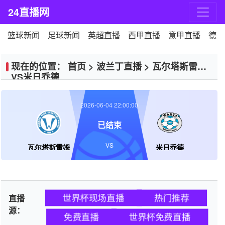
24直播网
篮球新闻
足球新闻
英超直播
西甲直播
意甲直播
德甲
现在的位置：
首页
>
波兰丁直播
>
瓦尔塔斯雷姆
VS米日乔德
2026-06-04 22:00:00
已结束
VS
瓦尔塔斯雷姆
米日乔德
世界杯现场直播
热门推荐
直播
源：
免费直播
世界杯免费直播