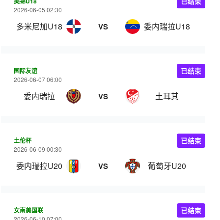
美锦U18
已结束
2026-06-05 02:30
多米尼加U18
委内瑞拉U18
VS
国际友谊
已结束
2026-06-07 06:00
委内瑞拉
土耳其
VS
土伦杯
已结束
2026-06-09 00:30
委内瑞拉U20
葡萄牙U20
VS
女南美国联
已结束
2026-06-10 07:00