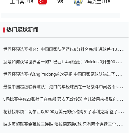
土耳其U18
乌克兰U18
VS
热门足球新闻
世界杯预选赛排名：中国国家队仍然以6分排名底部 进球差-13令人
震惊
您是如何获得世界第一的？巴西1-4阿根廷：Vinicius 0射击90分钟
内
世界杯预选赛-Wang Yudong首次亮相 中国国家足球队错过了世界
杯0-2
最佳中国超级联赛球队：港口的年轻球员在一场战斗中闻名 伊万放
弃了泰桑（Taishan）
3场比赛中有23张射门在底部 郭安无效传球 鸟儿被用来摆脱它
Setien痴迷于三名后卫
花钱找麻烦！切尔西以5200万美元的价格购买了菲利克斯 签了7年
并在半年内租了夏窗口
缺少英超联赛金靴位三连胜 海拉德落后6球 只有两个连续三个连续
三靴