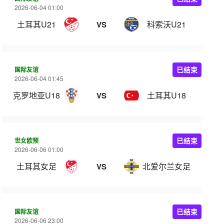
2026-06-04 01:00
土耳其U21
科索沃U21
VS
国际友谊
已结束
2026-06-04 01:45
克罗地亚U18
土耳其U18
VS
世女欧预
已结束
2026-06-06 01:00
土耳其女足
北爱尔兰女足
VS
国际友谊
已结束
2026-06-06 23:00