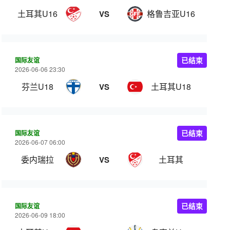
土耳其U16
格鲁吉亚U16
VS
国际友谊
已结束
2026-06-06 23:30
芬兰U18
土耳其U18
VS
国际友谊
已结束
2026-06-07 06:00
委内瑞拉
土耳其
VS
国际友谊
已结束
2026-06-09 18:00