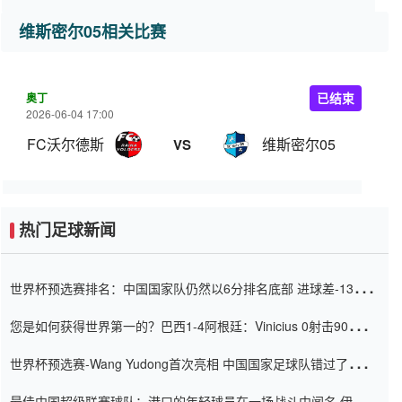
维斯密尔05相关比赛
奥丁
已结束
2026-06-04 17:00
FC沃尔德斯
维斯密尔05
VS
热门足球新闻
世界杯预选赛排名：中国国家队仍然以6分排名底部 进球差-13令人
震惊
您是如何获得世界第一的？巴西1-4阿根廷：Vinicius 0射击90分钟
内
世界杯预选赛-Wang Yudong首次亮相 中国国家足球队错过了世界
杯0-2
最佳中国超级联赛球队：港口的年轻球员在一场战斗中闻名 伊万放