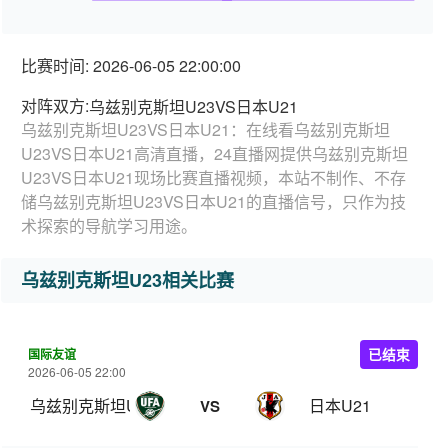
比赛时间: 2026-06-05 22:00:00
对阵双方:
乌兹别克斯坦U23VS日本U21
乌兹别克斯坦U23VS日本U21：在线看乌兹别克斯坦
U23VS日本U21高清直播，24直播网提供乌兹别克斯坦
U23VS日本U21现场比赛直播视频，本站不制作、不存
储乌兹别克斯坦U23VS日本U21的直播信号，只作为技
术探索的导航学习用途。
乌兹别克斯坦U23相关比赛
国际友谊
已结束
2026-06-05 22:00
乌兹别克斯坦U23
日本U21
VS