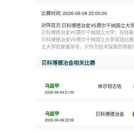
比赛时间: 2026-06-08 22:00:00
对阵双方:
贝科博德冶金VS费尔干纳国立大
贝科博德冶金VS费尔干纳国立大学：在线看
贝科博德冶金VS费尔干纳国立大学现场比
立大学的直播信号，只作为技术探索的导航
贝科博德冶金相关比赛
乌兹甲
休尔坦古佐
2026-06-04 21:00
乌兹甲
贝科博德冶金
2026-06-08 22:00