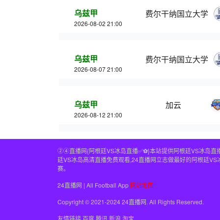
乌兹甲
费尔干纳国立大学
2026-08-02 21:00
乌兹甲
费尔干纳国立大学
2026-08-07 21:00
乌兹甲
加云
2026-08-12 21:00
②④直播网{阿根廷VS冰岛直播✅⚽️}本站提供阿根廷VS冰
廷VS冰岛高清直播免费观看,24直播网立志做最好的阿根廷V
赛。
24直播网 | All Football App
网站地图
Copyright © 2021-2024 24直播网. All Rights Reserved.
友情链接
百度
腾讯
新浪
淘宝