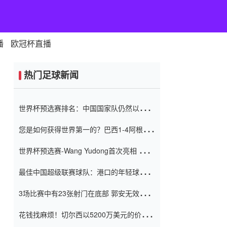
播
欧冠杯直播
热门足球新闻
世界杯预选赛排名：中国国家队仍然以6分
排名底部 进球差-13令人震惊
您是如何获得世界第一的？巴西1-4阿根
廷：Vinicius 0射击90分钟内
世界杯预选赛-Wang Yudong首次亮相 中国
国家足球队错过了世界杯0-2
最佳中国超级联赛球队：港口的年轻球员在
一场战斗中闻名 伊万放弃了泰桑
3场比赛中有23张射门在底部 郭安无效传球
（Taishan）
鸟儿被用来摆脱它 Setien痴迷于三名后卫
花钱找麻烦！切尔西以5200万美元的价格
购买了菲利克斯 签了7年 并在半年内租了夏