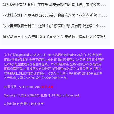
3场比赛中有23张射门在底部 郭安无效传球 鸟儿被用来摆脱它
Setien痴迷于三名后卫
花钱找麻烦！切尔西以5200万美元的价格购买了菲利克斯 签了7年
并在半年内租了夏窗口
缺少英超联赛金靴位三连胜 海拉德落后6球 只有两个连续三个连续
三靴
皇家马德里令人兴奋地消除了皇家学会 安彭负责造成巨大的灾难！
②④直播网{阿根廷VS冰岛直播✅⚽️}本站提供阿根廷VS冰岛直播免费观看
直播在线服务,提供全天不间断24小时直播的阿根廷VS冰岛无插件直播阿根
廷VS冰岛直播免费观看直播在线。本站郑重承诺,全场阿根廷VS冰岛高清
直播免费观看,24直播网立志做最好的阿根廷VS冰岛在线直播网,支持各种
赛事视频回放,比赛的实时数据、分数您可以随时随地通过我们的平台观看
各大比赛,无需安装任何插件,轻松畅享精彩比赛。
24直播网 | All Football App
网站地图
Copyright © 2021-2024 24直播网. All Rights Reserved.
友情链接
百度
腾讯
新浪
淘宝