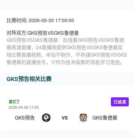
比赛时间: 2026-05-30 17:00:00
对阵双方:
GKS预告VSGKS鲁德基
GKS预告VSGKS鲁德基：在线看GKS预告VSGKS鲁德
基高清直播，24直播网提供GKS预告VSGKS鲁德基现
场比赛直播视频，本站不制作、不存储GKS预告VSGKS
鲁德基的直播信号，只作为技术探索的导航学习用途。
GKS预告相关比赛
波兰丁
已结束
2026-05-30 17:00
GKS预告
GKS鲁德基
VS