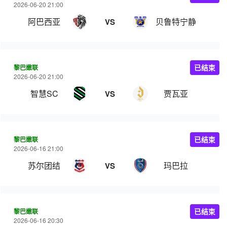
2026-06-20 21:00
阿巴西亚
贝鲁特宁静
VS
黎巴嫩联
已结束
2026-06-20 21:00
智慧SC
贾瓦亚
VS
黎巴嫩联
已结束
2026-06-16 21:00
苏尔团结
玛巴拉
VS
黎巴嫩联
已结束
2026-06-16 20:30