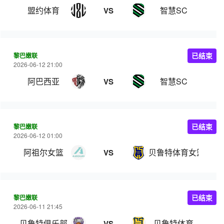
盟约体育
智慧SC
VS
黎巴嫩联
已结束
2026-06-12 21:00
阿巴西亚
智慧SC
VS
黎巴嫩联
已结束
2026-06-12 01:00
阿祖尔女篮
贝鲁特体育女篮
VS
黎巴嫩联
已结束
2026-06-11 21:45
贝鲁特俱乐部
贝鲁特体育
VS