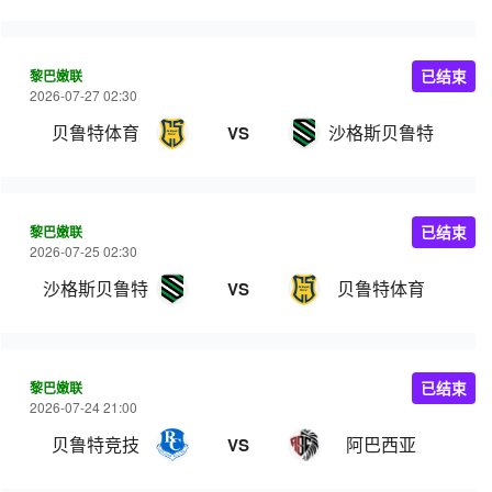
黎巴嫩联
已结束
2026-07-27 02:30
贝鲁特体育
沙格斯贝鲁特
VS
黎巴嫩联
已结束
2026-07-25 02:30
沙格斯贝鲁特
贝鲁特体育
VS
黎巴嫩联
已结束
2026-07-24 21:00
贝鲁特竞技
阿巴西亚
VS