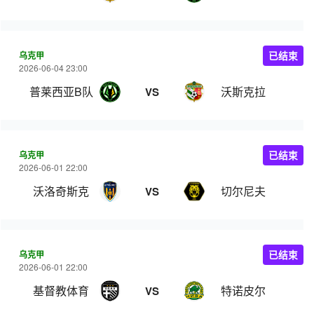
乌克甲
已结束
2026-06-04 23:00
普莱西亚B队
沃斯克拉
VS
乌克甲
已结束
2026-06-01 22:00
沃洛奇斯克
切尔尼夫
VS
乌克甲
已结束
2026-06-01 22:00
基督教体育
特诺皮尔
VS