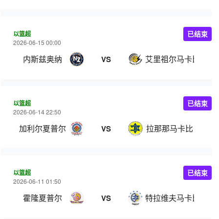
以篮超
已结束
2026-06-15 00:00
内斯兹奥纳
艾里祖尔马卡比
VS
以篮超
已结束
2026-06-14 22:50
加利尔夏普尔
拉那那马卡比
VS
以篮超
已结束
2026-06-11 01:50
霍隆夏普尔
特拉维夫马卡比
VS