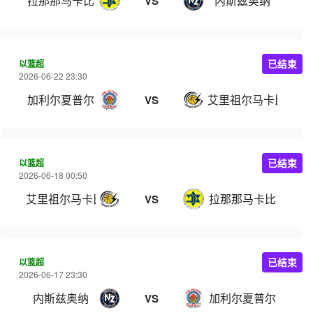
拉那那马卡比
内斯兹奥纳
VS
以篮超
已结束
2026-06-22 23:30
加利尔夏普尔
艾里祖尔马卡比
VS
以篮超
已结束
2026-06-18 00:50
艾里祖尔马卡比
拉那那马卡比
VS
以篮超
已结束
2026-06-17 23:30
内斯兹奥纳
加利尔夏普尔
VS