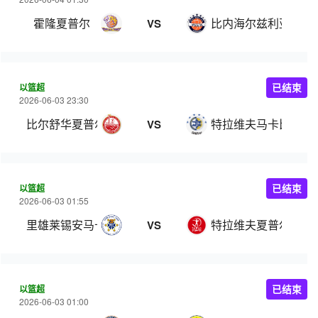
霍隆夏普尔
比内海尔兹利亚
VS
以篮超
已结束
2026-06-03 23:30
比尔舒华夏普尔
特拉维夫马卡比
VS
以篮超
已结束
2026-06-03 01:55
里雄莱锡安马卡比
特拉维夫夏普尔
VS
以篮超
已结束
2026-06-03 01:00