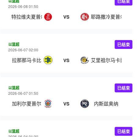
以篮超
已结束
2026-06-08 01:50
特拉维夫夏普尔
耶路撒冷夏普尔
VS
以篮超
已结束
2026-06-07 02:00
拉那那马卡比
艾里祖尔马卡比
VS
以篮超
已结束
2026-06-07 01:50
加利尔夏普尔
内斯兹奥纳
VS
以篮超
已结束
2026-06-04 01:30