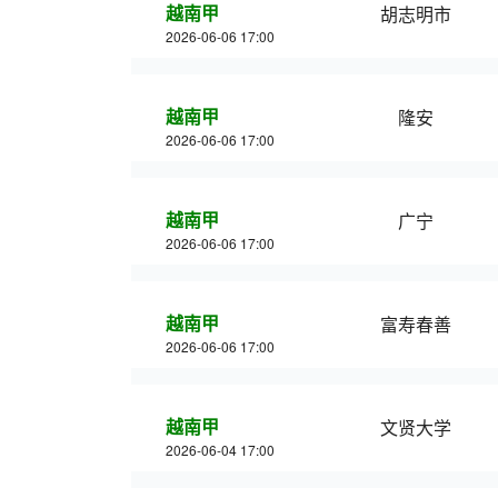
越南甲
胡志明市
2026-06-06 17:00
越南甲
隆安
2026-06-06 17:00
越南甲
广宁
2026-06-06 17:00
越南甲
富寿春善
2026-06-06 17:00
越南甲
文贤大学
2026-06-04 17:00