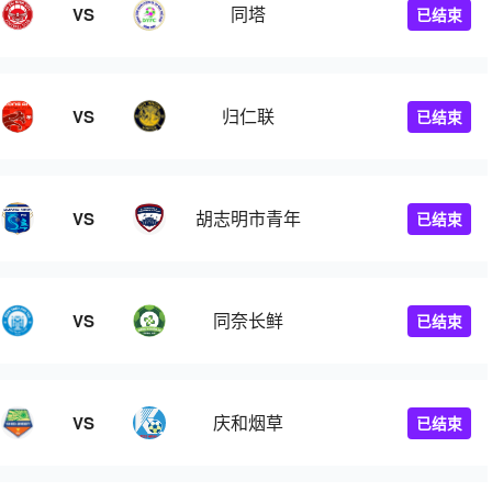
同塔
VS
已结束
归仁联
VS
已结束
胡志明市青年
VS
已结束
同奈长鲜
VS
已结束
庆和烟草
VS
已结束