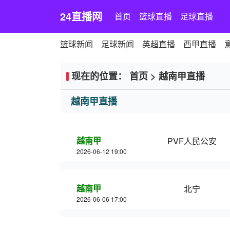
24直播网
首页
篮球直播
足球直播
篮球新闻
足球新闻
英超直播
西甲直播
现在的位置：
首页
>
越南甲直播
越南甲直播
越南甲
PVF人民公安
2026-06-12 19:00
越南甲
北宁
2026-06-06 17:00